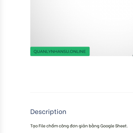
Description
Tạo File chấm công đơn giản bằng Google Sheet.