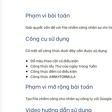
Phạm vi bài toán
Giải quyết vấn đề với File chấm công nhân sự chi ti
Công cụ sử dụng
Có một số công thức dưới đây cần được sử dụng:
Đổ màu theo cột có điều kiện
Công thức lấy Thứ của ngày trong Tuần
Công thức đếm có điều kiện
Công thức ARRAYFORMULA
Phạm vi mở rộng bài toán
Tạo File chấm công cho nhân sự công ty với Googl
Video hướng dẫn sử dụng