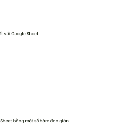
ết với Google Sheet
e Sheet bằng một số hàm đơn giản