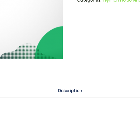
Description