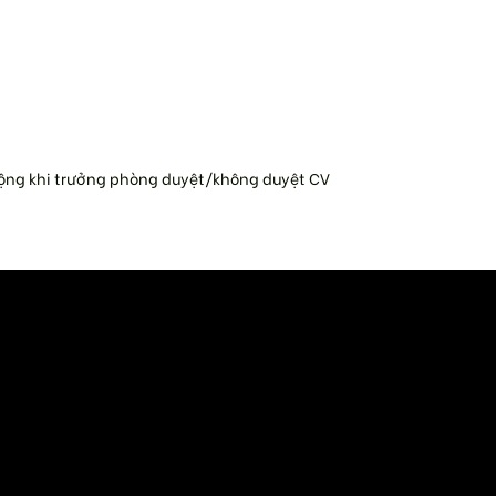
động khi trưởng phòng duyệt/không duyệt CV