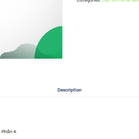
Description
 Phần 4.