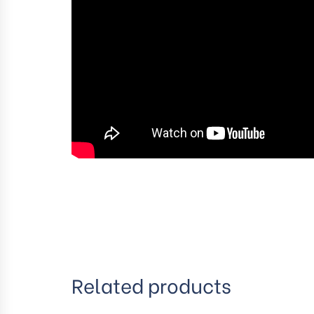
Related products