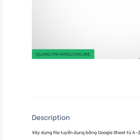
Description
Xây dựng file tuyển dụng bằng Google Sheet từ A-Z