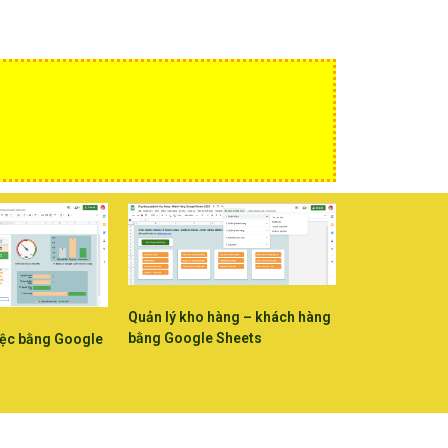
Quản lý kho hàng – khách hàng
bằng Google Sheets
iệc bằng Google