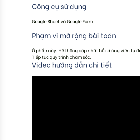
Công cụ sử dụng
Google Sheet và Google Form
Phạm vi mở rộng bài toán
Ở phần này: Hệ thống cập nhật hồ sơ ứng viên tự 
Tiếp tục quy trình chăm sóc.
Video hướng dẫn chi tiết