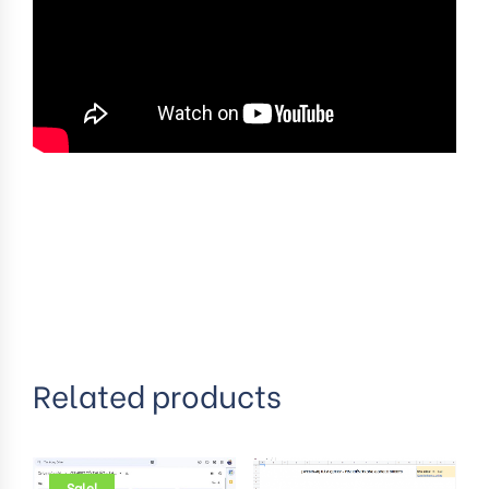
Related products
Sale!