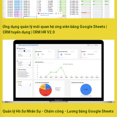
Ứng dụng quản lý mối quan hệ ứng viên bằng Google Sheets |
CRM tuyển dụng | CRM HR V2.0
Quản lý Hồ Sơ Nhân Sự - Chấm công - Lương bằng Google Sheets