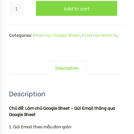
Add to cart
Categories:
Khoá học Google Sheet
,
Khoá học Nhân Sự
Description
Description
Chủ đề: Làm chủ Google Sheet – Gửi Email thông qua
Google Sheet
1. Gửi Email theo mẫu đơn giản