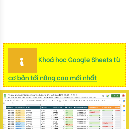
Khoá học Google Sheets từ
cơ bản tới nâng cao mới nhất