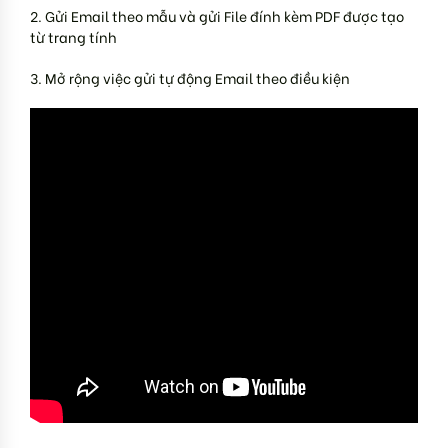
2. Gửi Email theo mẫu và gửi File đính kèm PDF được tạo
từ trang tính
3. Mở rộng việc gửi tự động Email theo điều kiện