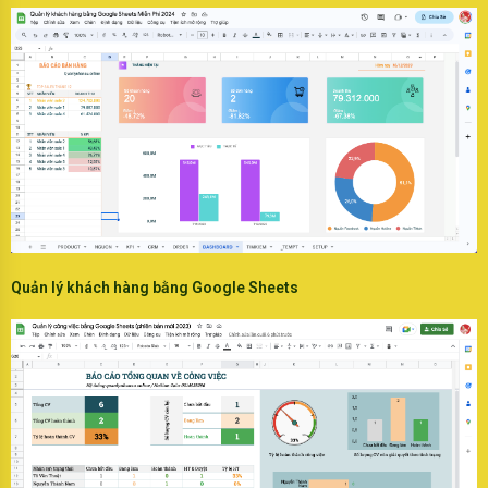
Quản lý khách hàng bằng Google Sheets