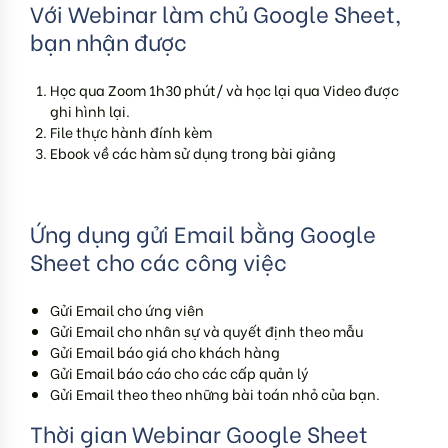
Với Webinar làm chủ Google Sheet,
bạn nhận được
Học qua Zoom 1h30 phút/ và học lại qua Video được
ghi hình lại.
File thực hành đính kèm
Ebook về các hàm sử dụng trong bài giảng
Ứng dụng gửi Email bằng Google
Sheet cho các công việc
Gửi Email cho ứng viên
Gửi Email cho nhân sự và quyết định theo mẫu
Gửi Email báo giá cho khách hàng
Gửi Email báo cáo cho các cấp quản lý
Gửi Email theo theo những bài toán nhỏ của bạn.
Thời gian Webinar Google Sheet