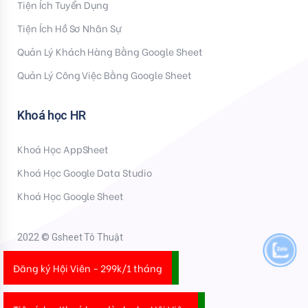
Tiện Ích Tuyển Dụng
Tiện Ích Hồ Sơ Nhân Sự
Quản Lý Khách Hàng Bằng Google Sheet
Quản Lý Công Việc Bằng Google Sheet
Khoá học HR
Khoá Học AppSheet
Khoá Học Google Data Studio
Khoá Học Google Sheet
2022 © Gsheet Tô Thuật
Đăng ký Hội Viên - 299k/1 tháng