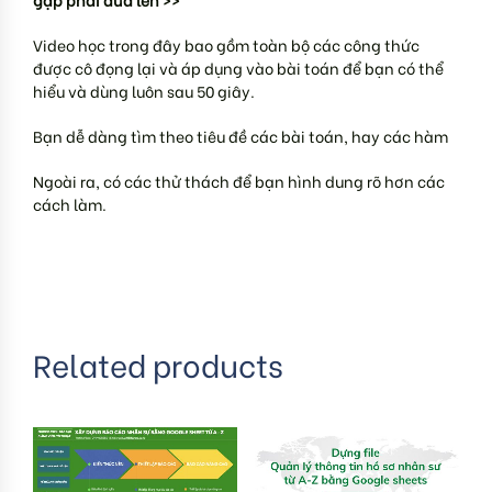
Video học trong đây bao gồm toàn bộ các công thức
được cô đọng lại và áp dụng vào bài toán để bạn có thể
hiểu và dùng luôn sau 50 giây.
Bạn dễ dàng tìm theo tiêu đề các bài toán, hay các hàm
Ngoài ra, có các thử thách để bạn hình dung rõ hơn các
cách làm.
Related products