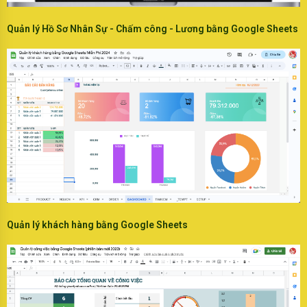
Quản lý Hồ Sơ Nhân Sự - Chấm công - Lương bằng Google Sheets
Quản lý khách hàng bằng Google Sheets