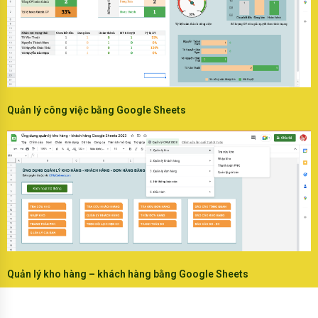
Quản lý công việc bằng Google Sheets
Quản lý kho hàng – khách hàng bằng Google Sheets