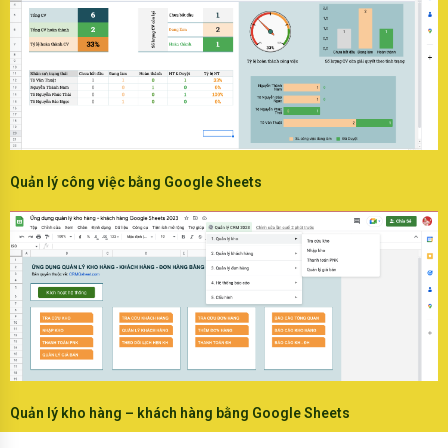
Quản lý công việc bằng Google Sheets
Quản lý kho hàng – khách hàng bằng Google Sheets