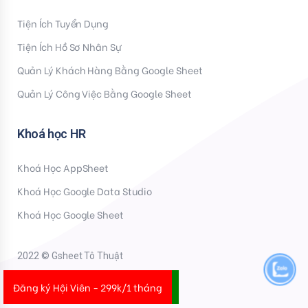
Tiện Ích Tuyển Dụng
Tiện Ích Hồ Sơ Nhân Sự
Quản Lý Khách Hàng Bằng Google Sheet
Quản Lý Công Việc Bằng Google Sheet
Khoá học HR
Khoá Học AppSheet
Khoá Học Google Data Studio
Khoá Học Google Sheet
2022 © Gsheet Tô Thuật
Đăng ký Hội Viên - 299k/1 tháng