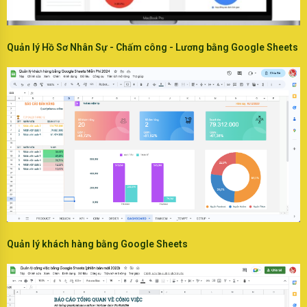
Quản lý Hồ Sơ Nhân Sự - Chấm công - Lương bằng Google Sheets
Quản lý khách hàng bằng Google Sheets