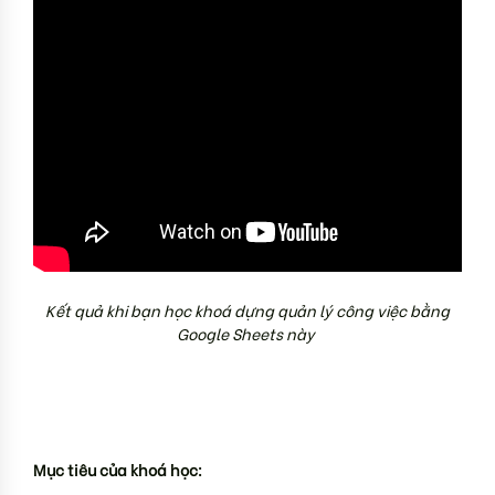
Kết quả khi bạn học khoá dựng quản lý công việc bằng
Google Sheets này
Mục tiêu của khoá học: