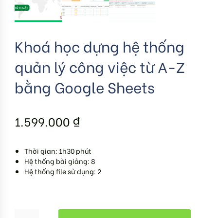
Khoá học dựng hệ thống
quản lý công việc từ A-Z
bằng Google Sheets
1.599.000
₫
Thời gian: 1h30 phút
Hệ thống bài giảng: 8
Hệ thống file sử dụng: 2