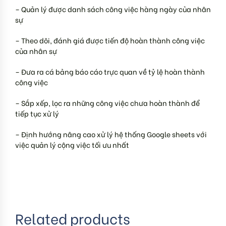
– Quản lý được danh sách công việc hàng ngày của nhân
sự
– Theo dõi, đánh giá được tiến độ hoàn thành công việc
của nhân sự
– Đưa ra cá bảng báo cáo trực quan về tỷ lệ hoàn thành
công việc
– Sắp xếp, lọc ra những công việc chưa hoàn thành để
tiếp tục xử lý
– Định hướng nâng cao xử lý hệ thống Google sheets với
việc quản lý cộng việc tối ưu nhất
Related products