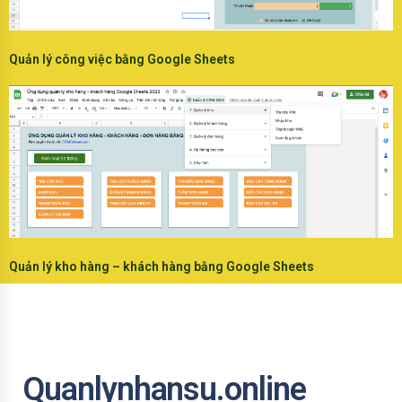
Quản lý công việc bằng Google Sheets
Quản lý kho hàng – khách hàng bằng Google Sheets
Quanlynhansu.online