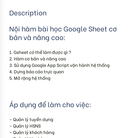
Description
Nội hàm bài học Google Sheet cơ
bản và nâng cao:
1. Gsheet có thể làm được gì ?
2. Hàm cơ bản và nâng cao
3. Sử dụng Google App Script vận hành hệ thống
4. Dựng báo cáo trực quan
5. Mở rộng hệ thống
Áp dụng để làm cho việc:
– Quản lý tuyển dụng
– Quản lý HSNS
– Quản lý khách hàng