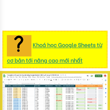
Khoá học Google Sheets từ
cơ bản tới nâng cao mới nhất