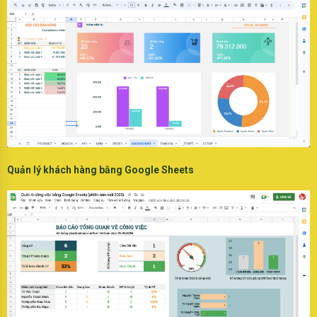
Quản lý khách hàng bằng Google Sheets