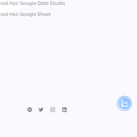
hoá Học Google Data Studio
hoá Học Google Sheet