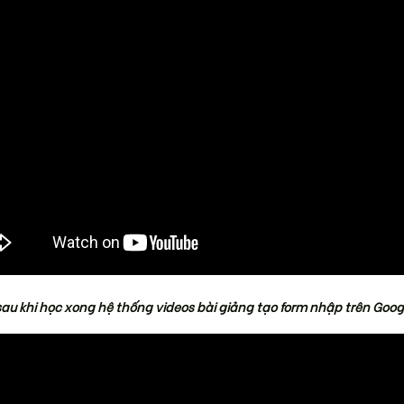
sau khi học xong hệ thống videos bài giảng tạo form nhập trên Goog