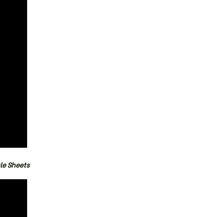
le Sheets