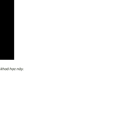
 khoá học này.