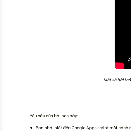
Một số bài to
Yêu cầu của bài học này:
Bạn phải biết đến Google Apps script một cách 