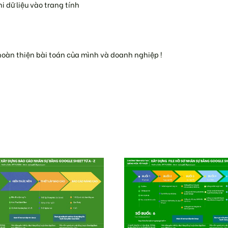
 dữ liệu vào trang tính
hoàn thiện bài toán của mình và doanh nghiệp !