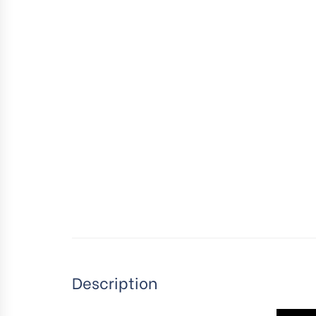
Description