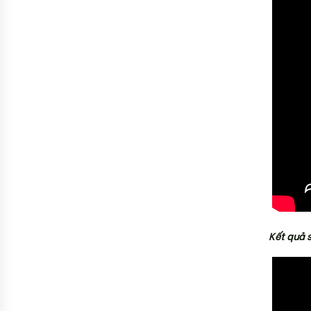
Kết quả 