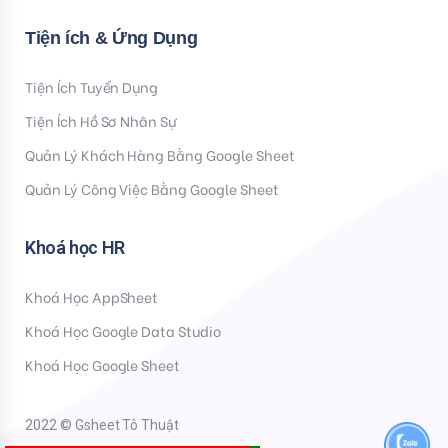
Tiện ích & Ứng Dụng
Tiện Ích Tuyển Dụng
Tiện Ích Hồ Sơ Nhân Sự
Quản Lý Khách Hàng Bằng Google Sheet
Quản Lý Công Việc Bằng Google Sheet
Khoá học HR
Khoá Học AppSheet
Khoá Học Google Data Studio
Khoá Học Google Sheet
2022 © Gsheet Tô Thuật