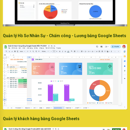
Quản lý Hồ Sơ Nhân Sự - Chấm công - Lương bằng Google Sheets
Quản lý khách hàng bằng Google Sheets