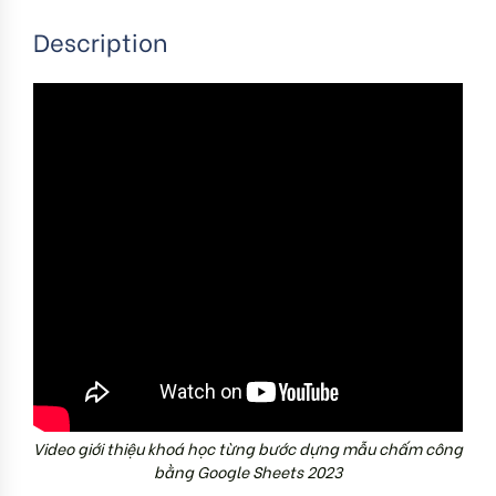
Description
Video giới thiệu khoá học từng bước dựng mẫu chấm công
bằng Google Sheets 2023