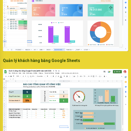
Quản lý khách hàng bằng Google Sheets