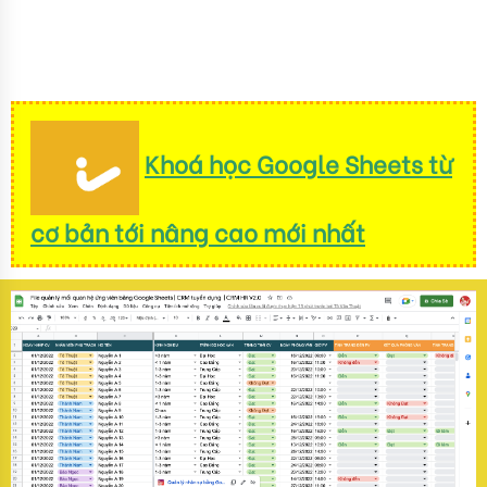
Khoá học Google Sheets từ
cơ bản tới nâng cao mới nhất