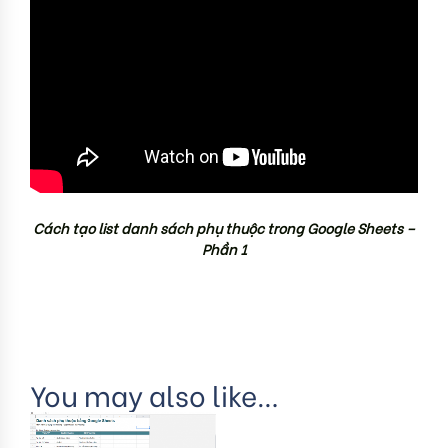
Cách tạo list danh sách phụ thuộc trong Google Sheets –
Phần 1
You may also like…