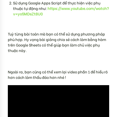
Sử dụng Google Apps Script để thực hiện việc phụ
thuộc tự động như:
https://www.youtube.com/watch?
v=yo5MDsZt8U0
Tuỳ từng bài toán mà bạn có thể sử dụng phương pháp
phù hợp. Hy vọng bài giảng chia sẻ cách làm bằng hàm
trên Google Sheets có thể giúp bạn làm chủ việc phụ
thuộc này.
Ngoài ra, bạn cũng có thể xem lại video phần 1 để hiểu rõ
hơn cách làm thấu đáo hơn nhé !