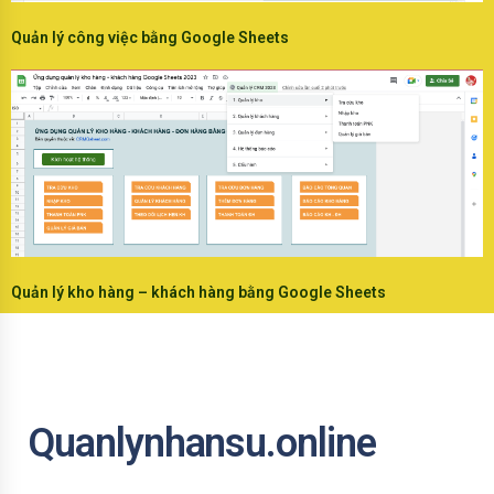
Quản lý công việc bằng Google Sheets
Quản lý kho hàng – khách hàng bằng Google Sheets
Quanlynhansu.online