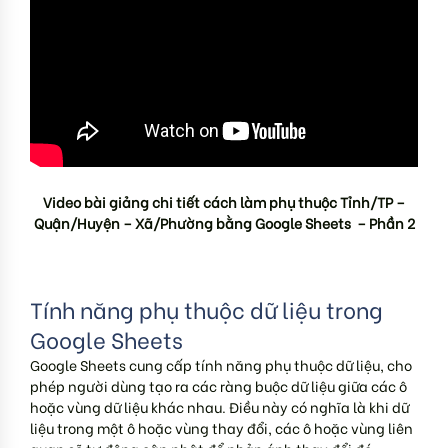
Video bài giảng chi tiết cách làm phụ thuộc Tỉnh/TP –
Quận/Huyện – Xã/Phường bằng Google Sheets – Phần 2
Tính năng phụ thuộc dữ liệu trong
Google Sheets
Google Sheets cung cấp tính năng phụ thuộc dữ liệu, cho
phép người dùng tạo ra các ràng buộc dữ liệu giữa các ô
hoặc vùng dữ liệu khác nhau. Điều này có nghĩa là khi dữ
liệu trong một ô hoặc vùng thay đổi, các ô hoặc vùng liên