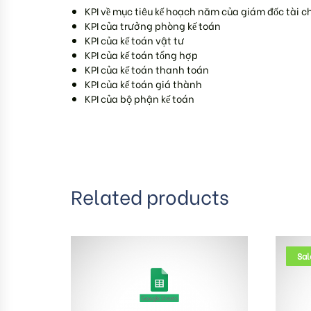
KPI về mục tiêu kế hoạch năm của giám đốc tài c
KPI của trưởng phòng kế toán
KPI của kế toán vật tư
KPI của kế toán tổng hợp
KPI của kế toán thanh toán
KPI của kế toán giá thành
KPI của bộ phận kế toán
Related products
Sal