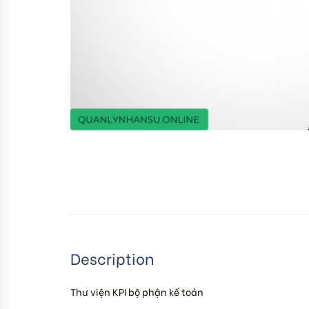
Description
Thư viện KPI bộ phận kế toán