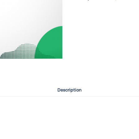
Description