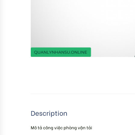
Description
Mô tả công việc phòng vận tải