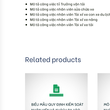
Mô tả công việc tổ Trưởng vận tải
Mô tả công việc nhân viên sửa chữa xe
Mô tả công việc nhân viên Tài xế xe con xe du lịc
Mô tả công việc nhân viên Tài xế xe nâng
Mô tả công việc nhân viên Tài xế xe tải
Related products