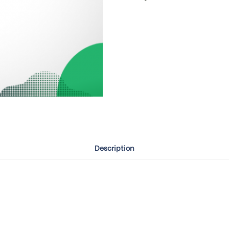
Description