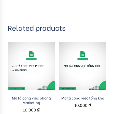
Related products
Add to cart
Add to cart
Mô tả công việc phòng
Mô tả công việc tổng kho
Marketing
10.000
₫
10.000
₫