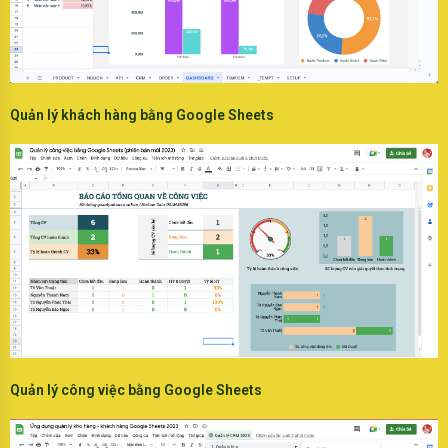
Quản lý khách hàng bằng Google Sheets
Quản lý công việc bằng Google Sheets