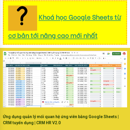
Khoá học Google Sheets từ
cơ bản tới nâng cao mới nhất
Ứng dụng quản lý mối quan hệ ứng viên bằng Google Sheets |
CRM tuyển dụng | CRM HR V2.0