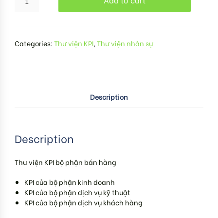
Categories:
Thư viện KPI
,
Thư viện nhân sự
Description
Description
Thư viện KPI bộ phận bán hàng
KPI của bộ phận kinh doanh
KPI của bộ phận dịch vụ kỹ thuật
KPI của bộ phận dịch vụ khách hàng