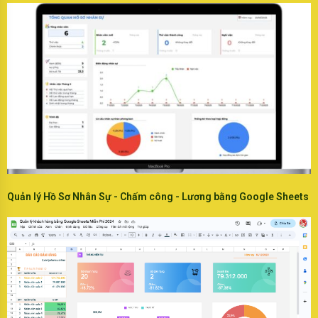
Quản lý Hồ Sơ Nhân Sự - Chấm công - Lương bằng Google Sheets