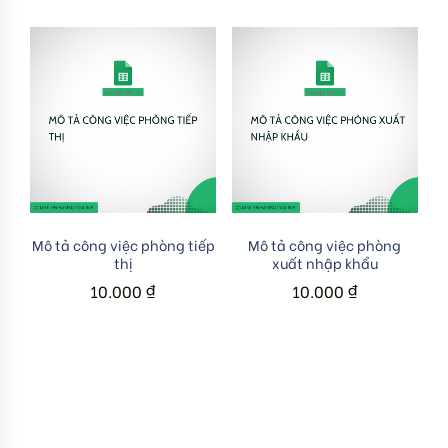
Add to cart
Add to cart
Mô tả công việc phòng tiếp
Mô tả công việc phòng
thị
xuất nhập khẩu
10.000
₫
10.000
₫