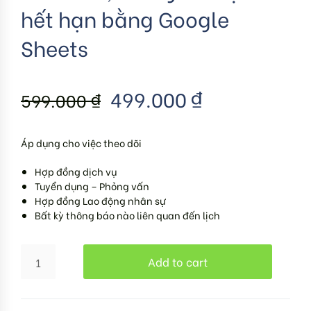
hết hạn bằng Google
Sheets
499.000
₫
599.000
₫
Áp dụng cho việc theo dõi
Hợp đồng dịch vụ
Tuyển dụng – Phỏng vấn
Hợp đồng Lao động nhân sự
Bất kỳ thông báo nào liên quan đến lịch
Add to cart