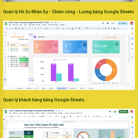
Quản lý Hồ Sơ Nhân Sự - Chấm công - Lương bằng Google Sheets
Quản lý khách hàng bằng Google Sheets