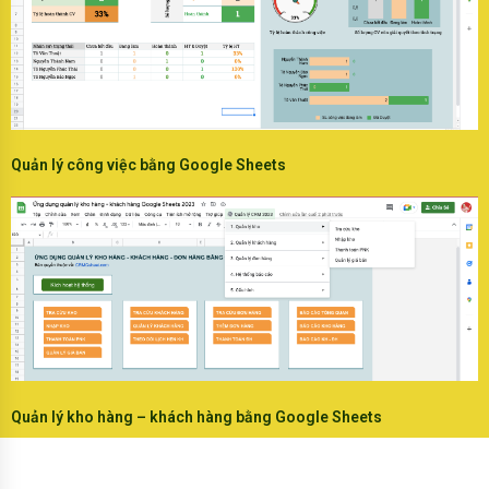
Quản lý công việc bằng Google Sheets
Quản lý kho hàng – khách hàng bằng Google Sheets