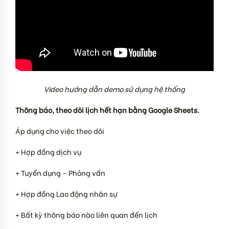
Video hướng dẫn demo sử dụng hệ thống
Thông báo, theo dõi lịch hết hạn bằng Google Sheets.
Áp dụng cho việc theo dõi
+ Hợp đồng dịch vụ
+ Tuyển dụng – Phỏng vấn
+ Hợp đồng Lao động nhân sự
+ Bất kỳ thông báo nào liên quan đến lịch