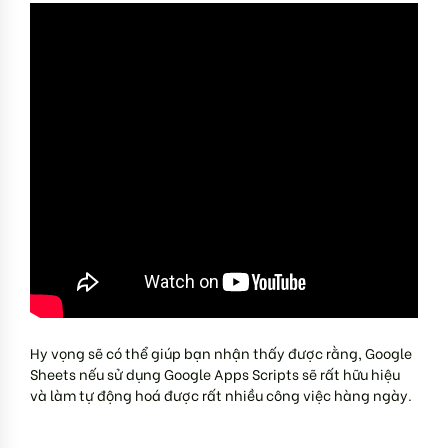
Hy vọng sẽ có thể giúp bạn nhận thấy được rằng, Google
Sheets nếu sử dụng Google Apps Scripts sẽ rất hữu hiệu
và làm tự động hoá được rất nhiều công việc hàng ngày.