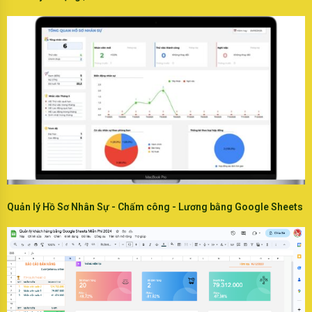
Quản lý Hồ Sơ Nhân Sự - Chấm công - Lương bằng Google Sheets