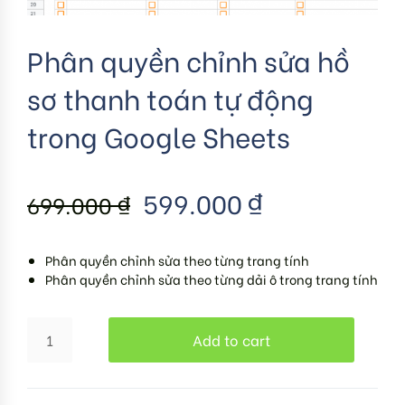
Phân quyền chỉnh sửa hồ
sơ thanh toán tự động
trong Google Sheets
599.000
₫
699.000
₫
Phân quyền chỉnh sửa theo từng trang tính
Phân quyền chỉnh sửa theo từng dải ô trong trang tính
Add to cart