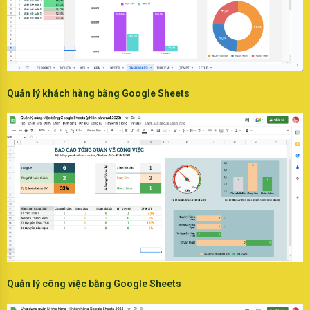
Quản lý khách hàng bằng Google Sheets
Quản lý công việc bằng Google Sheets