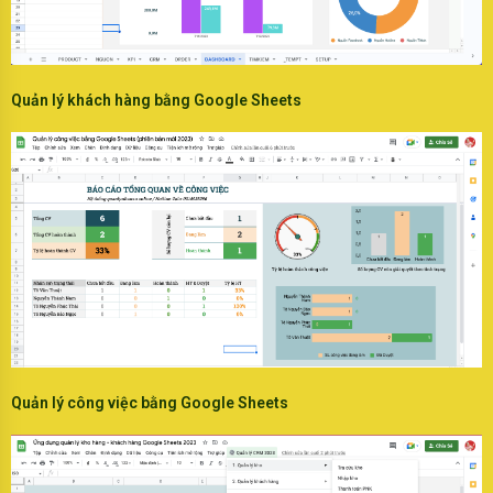
Quản lý khách hàng bằng Google Sheets
Quản lý công việc bằng Google Sheets