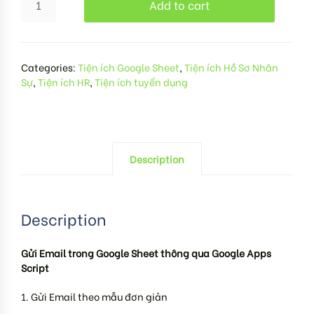
Add to cart
Categories:
Tiện ích Google Sheet
,
Tiện ích Hồ Sơ Nhân
Sự
,
Tiện ích HR
,
Tiện ích tuyển dụng
Description
Description
Gửi Email trong Google Sheet thông qua Google Apps
Script
1. Gửi Email theo mẫu đơn giản