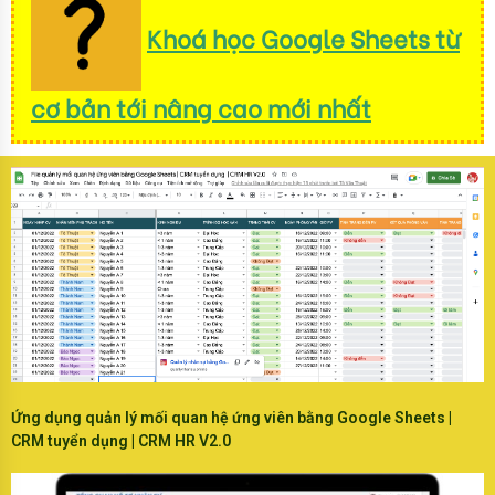
Khoá học Google Sheets từ
cơ bản tới nâng cao mới nhất
Ứng dụng quản lý mối quan hệ ứng viên bằng Google Sheets |
CRM tuyển dụng | CRM HR V2.0