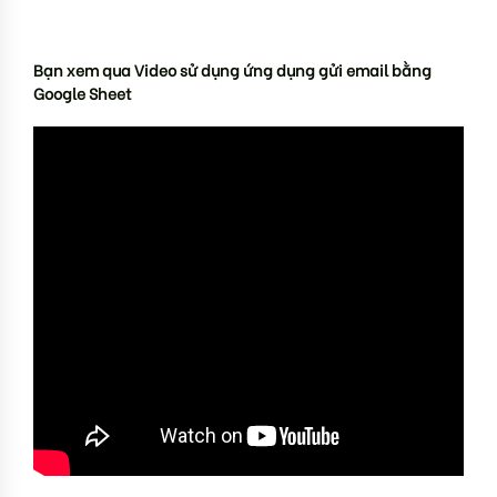
Bạn xem qua Video sử dụng ứng dụng gửi email bằng
Google Sheet