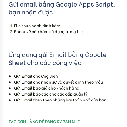
Gửi email bằng Google Apps Script,
bạn nhận được
File thực hành đính kèm
Ebook về các hàm sử dụng trong file
Ứng dụng gửi Email bằng Google
Sheet cho các công việc
Gửi Email cho ứng viên
Gửi Email cho nhân sự và quyết định theo mẫu
Gửi Email báo giá cho khách hàng
Gửi Email báo cáo cho các cấp quản lý
Gửi Email theo theo những bài toán nhỏ của bạn.
TẠO ĐƠN HÀNG ĐỂ ĐĂNG KÝ BẠN NHÉ !