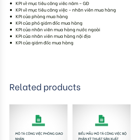
KPI về mục tiêu công viêc năm – GĐ
KPI về mục tiêu công việc – nhân viên mua hàng
KPI của phòng mua hàng
KPI của phó giám đốc mua hàng
KPI của nhân viên mua hàng nước ngoài
KPI của nhân viên mua hàng nội địa
KPI của giám đốc mua hàng
Related products