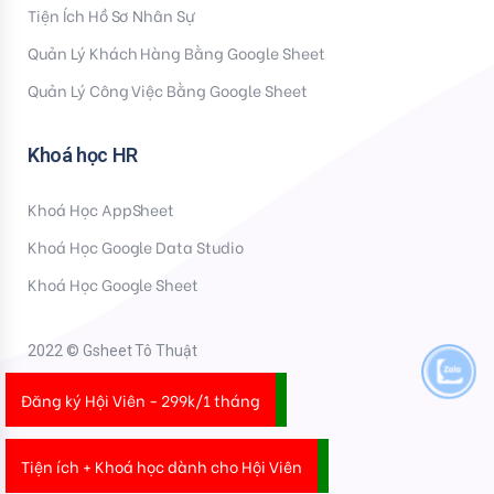
Tiện Ích Hồ Sơ Nhân Sự
Quản Lý Khách Hàng Bằng Google Sheet
Quản Lý Công Việc Bằng Google Sheet
Khoá học HR
Khoá Học AppSheet
Khoá Học Google Data Studio
Khoá Học Google Sheet
2022 © Gsheet Tô Thuật
Đăng ký Hội Viên - 299k/1 tháng
Tiện ích + Khoá học dành cho Hội Viên