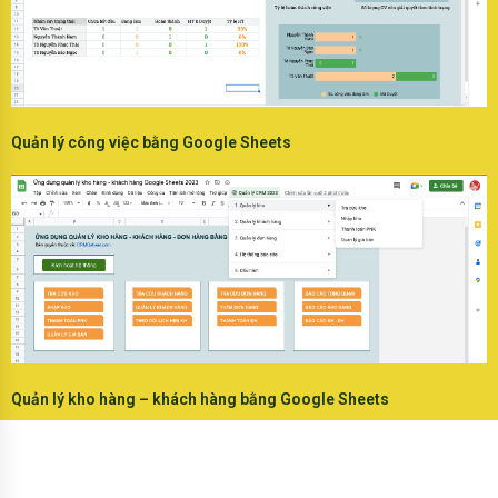
Quản lý công việc bằng Google Sheets
Quản lý kho hàng – khách hàng bằng Google Sheets