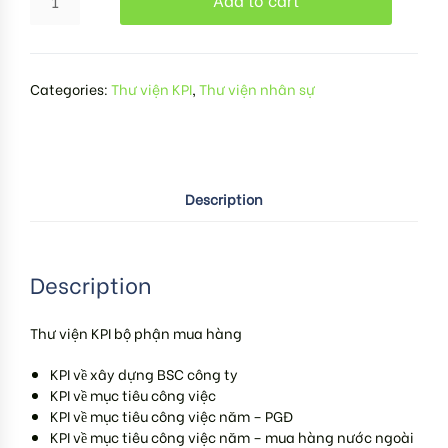
Categories:
Thư viện KPI
,
Thư viện nhân sự
Description
Description
Thư viện KPI bộ phận mua hàng
KPI về xây dựng BSC công ty
KPI về mục tiêu công việc
KPI về mục tiêu công việc năm – PGĐ
KPI về mục tiêu công việc năm – mua hàng nước ngoài