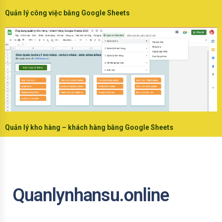
Quản lý công việc bằng Google Sheets
Quản lý kho hàng – khách hàng bằng Google Sheets
Quanlynhansu.online