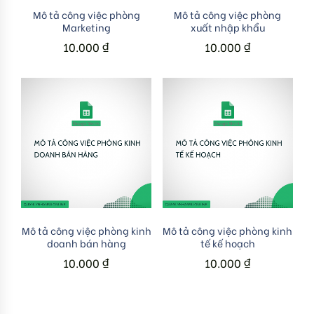
Add to cart
Add to cart
Mô tả công việc phòng
Mô tả công việc phòng
Marketing
xuất nhập khẩu
10.000
₫
10.000
₫
Add to cart
Add to cart
Mô tả công việc phòng kinh
Mô tả công việc phòng kinh
doanh bán hàng
tế kế hoạch
10.000
₫
10.000
₫