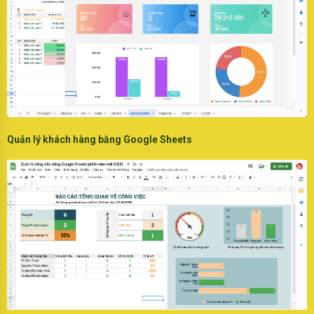
Quản lý khách hàng bằng Google Sheets