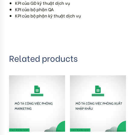
KPI của GĐ kỹ thuật dịch vụ
KPI của bộ phận QA
KPI của bộ phận kỹ thuật dịch vụ
Related products