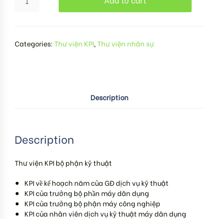
Categories:
Thư viện KPI
,
Thư viện nhân sự
Description
Description
Thư viện KPI bộ phận kỹ thuật
KPI về kế hoạch năm của GĐ dịch vụ kỹ thuật
KPI của trưởng bộ phần máy dân dụng
KPI của trưởng bộ phận máy công nghiệp
KPI của nhân viên dịch vụ kỹ thuật máy dân dụng