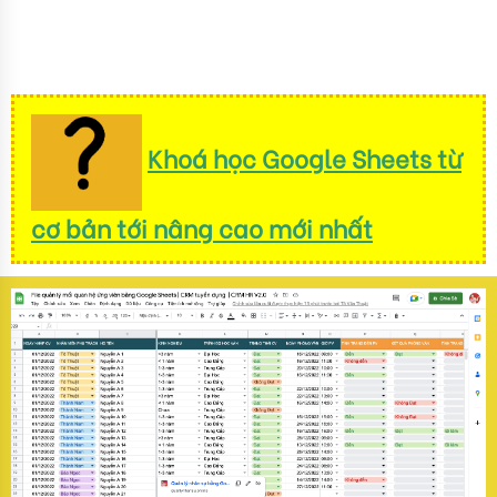
Khoá học Google Sheets từ
cơ bản tới nâng cao mới nhất