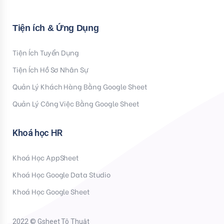
Tiện ích & Ứng Dụng
Tiện Ích Tuyển Dụng
Tiện Ích Hồ Sơ Nhân Sự
Quản Lý Khách Hàng Bằng Google Sheet
Quản Lý Công Việc Bằng Google Sheet
Khoá học HR
Khoá Học AppSheet
Khoá Học Google Data Studio
Khoá Học Google Sheet
2022 © Gsheet Tô Thuật