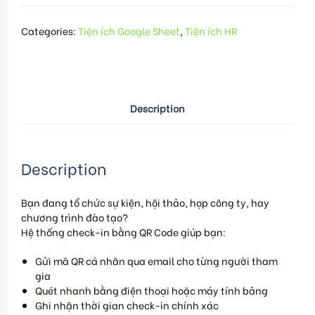
Categories:
Tiện ích Google Sheet
,
Tiện ích HR
Description
Description
Bạn đang tổ chức sự kiện, hội thảo, họp công ty, hay
chương trình đào tạo?
Hệ thống check-in bằng QR Code giúp bạn:
Gửi mã QR cá nhân qua email cho từng người tham
gia
Quét nhanh bằng điện thoại hoặc máy tính bảng
Ghi nhận thời gian check-in chính xác