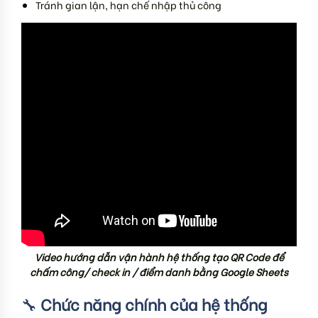
Tránh gian lận, hạn chế nhập thủ công
Video hướng dẫn vận hành hệ thống tạo QR Code để
chấm công/ check in / điểm danh bằng Google Sheets
🔧
Chức năng chính của hệ thống