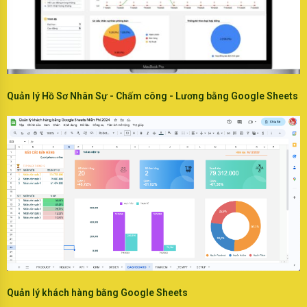
Quản lý Hồ Sơ Nhân Sự - Chấm công - Lương bằng Google Sheets
Quản lý khách hàng bằng Google Sheets