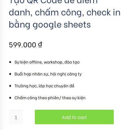
danh, chấm công, check in
bằng google sheets
599.000
₫
Sự kiện offline, workshop, đào tạo
Buổi họp nhân sự, hội nghị công ty
Trường học, lớp học chuyên đề
Chấm công theo phiên/ theo sự kiện
Add to cart