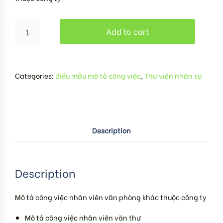
Add to cart
Categories:
Biểu mẫu mô tả công việc
,
Thư viện nhân sự
Description
Description
Mô tả công việc nhân viên văn phòng khác thuộc công ty
Mô tả công việc nhân viên văn thư