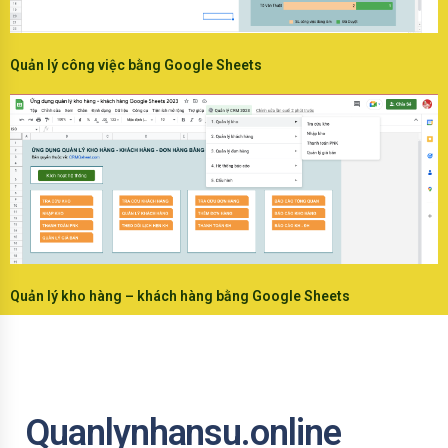
Quản lý công việc bằng Google Sheets
Quản lý kho hàng – khách hàng bằng Google Sheets
Quanlynhansu.online