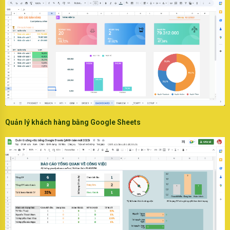
Quản lý khách hàng bằng Google Sheets