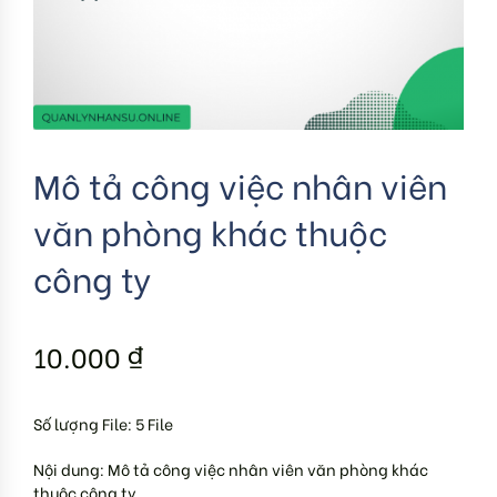
Mô tả công việc nhân viên
văn phòng khác thuộc
công ty
10.000
₫
Số lượng File: 5 File
Nội dung: Mô tả công việc nhân viên văn phòng khác
thuộc công ty