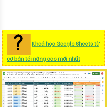
Khoá học Google Sheets từ
cơ bản tới nâng cao mới nhất