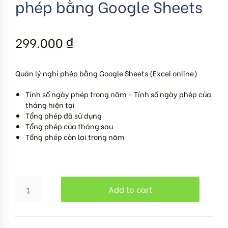
phép bằng Google Sheets
299.000
₫
Quản lý nghỉ phép bằng Google Sheets (Excel online)
Tính số ngày phép trong năm – Tính số ngày phép của
tháng hiện tại
Tổng phép đã sử dụng
Tổng phép của tháng sau
Tổng phép còn lại trong năm
Add to cart