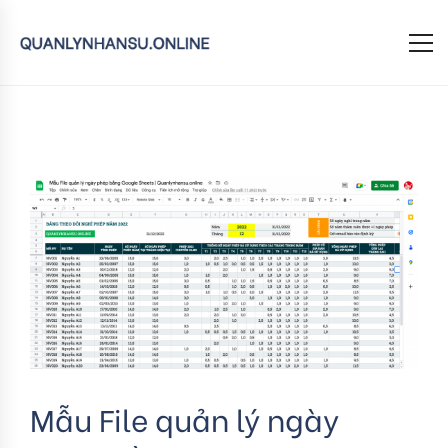
Mẫu File quản lý ngày