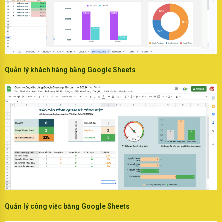
Quản lý khách hàng bằng Google Sheets
Quản lý công việc bằng Google Sheets