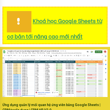
Khoá học Google Sheets từ
cơ bản tới nâng cao mới nhất
Ứng dụng quản lý mối quan hệ ứng viên bằng Google Sheets |