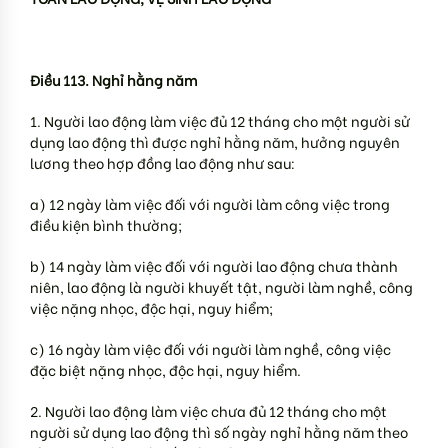
Điều 113. Nghỉ hằng năm
1. Người lao động làm việc đủ 12 tháng cho một người sử
dụng lao động thì được nghỉ hằng năm, hưởng nguyên
lương theo hợp đồng lao động như sau:
a) 12 ngày làm việc đối với người làm công việc trong
điều kiện bình thường;
b) 14 ngày làm việc đối với người lao động chưa thành
niên, lao động là người khuyết tật, người làm nghề, công
việc nặng nhọc, độc hại, nguy hiểm;
c) 16 ngày làm việc đối với người làm nghề, công việc
đặc biệt nặng nhọc, độc hại, nguy hiểm.
2. Người lao động làm việc chưa đủ 12 tháng cho một
người sử dụng lao động thì số ngày nghỉ hằng năm theo