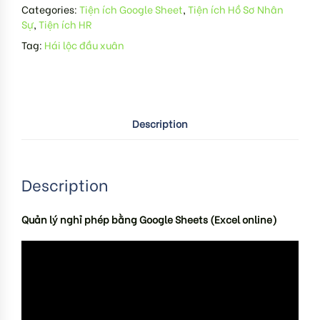
Categories:
Tiện ích Google Sheet
,
Tiện ích Hồ Sơ Nhân
Sự
,
Tiện ích HR
Tag:
Hái lộc đầu xuân
Description
Description
Quản lý nghỉ phép bằng Google Sheets (Excel online)