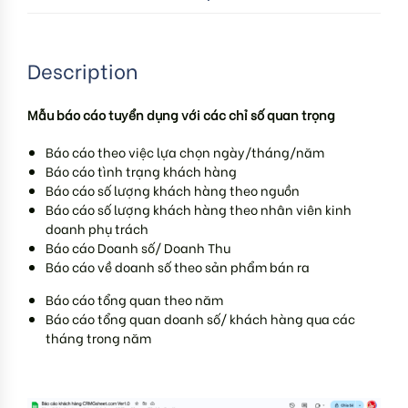
Description
Mẫu báo cáo tuyển dụng với các chỉ số quan trọng
Báo cáo theo việc lựa chọn ngày/tháng/năm
Báo cáo tình trạng khách hàng
Báo cáo số lượng khách hàng theo nguồn
Báo cáo số lượng khách hàng theo nhân viên kinh
doanh phụ trách
Báo cáo Doanh số/ Doanh Thu
Báo cáo về doanh số theo sản phẩm bán ra
Báo cáo tổng quan theo năm
Báo cáo tổng quan doanh số/ khách hàng qua các
tháng trong năm