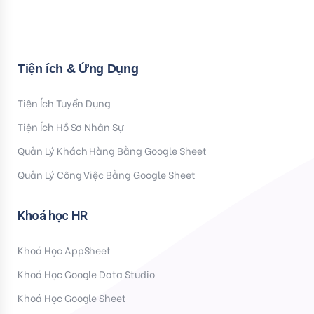
Tiện ích & Ứng Dụng
Tiện Ích Tuyển Dụng
Tiện Ích Hồ Sơ Nhân Sự
Quản Lý Khách Hàng Bằng Google Sheet
Quản Lý Công Việc Bằng Google Sheet
Khoá học HR
Khoá Học AppSheet
Khoá Học Google Data Studio
Khoá Học Google Sheet