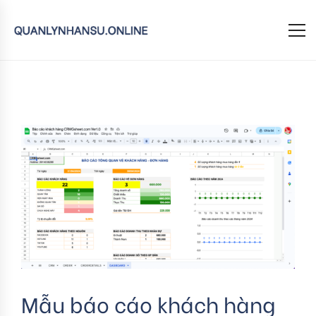
Mẫu báo cáo khách hàng