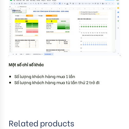
Một số chỉ số khác
Số lượng khách hàng mua 1 lần
Số lượng khách hàng mua từ lần thứ 2 trở đi
Related products