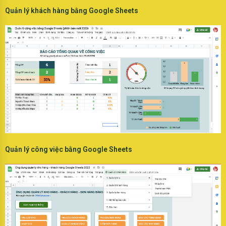
Quản lý khách hàng bằng Google Sheets
Quản lý công việc bằng Google Sheets