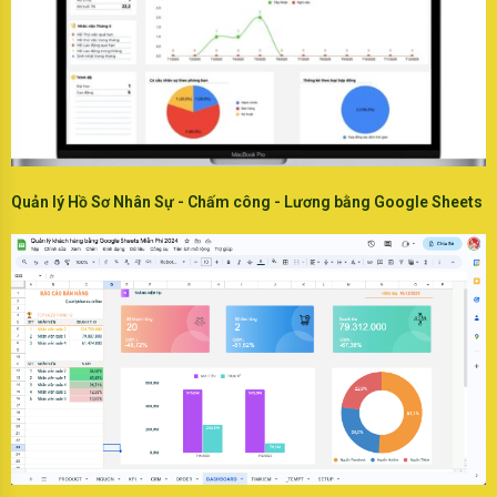
Quản lý Hồ Sơ Nhân Sự - Chấm công - Lương bằng Google Sheets