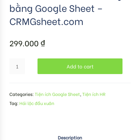
bằng Google Sheet –
CRMGsheet.com
299.000
₫
Add to cart
Categories:
Tiện ích Google Sheet
,
Tiện ích HR
Tag:
Hái lộc đầu xuân
Description