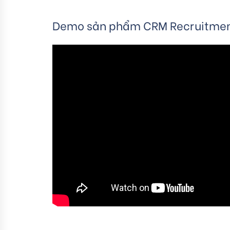
Demo sản phẩm CRM Recruitme