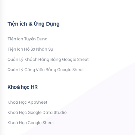
Tiện ích & Ứng Dụng
Tiện Ích Tuyển Dụng
Tiện Ích Hồ Sơ Nhân Sự
Quản Lý Khách Hàng Bằng Google Sheet
Quản Lý Công Việc Bằng Google Sheet
Khoá học HR
Khoá Học AppSheet
Khoá Học Google Data Studio
Khoá Học Google Sheet