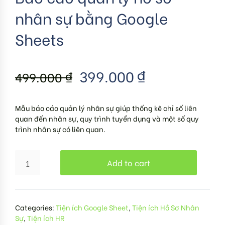
nhân sự bằng Google
Sheets
399.000
₫
499.000
₫
Mẫu báo cáo quản lý nhân sự giúp thống kê chỉ số liên
quan đến nhân sự, quy trình tuyển dụng và một số quy
trình nhân sự có liên quan.
Add to cart
Categories:
Tiện ích Google Sheet
,
Tiện ích Hồ Sơ Nhân
Sự
,
Tiện ích HR