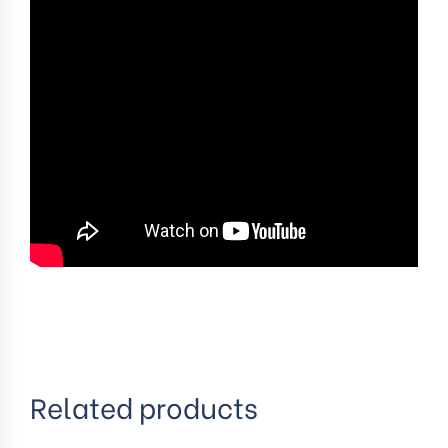
Related products