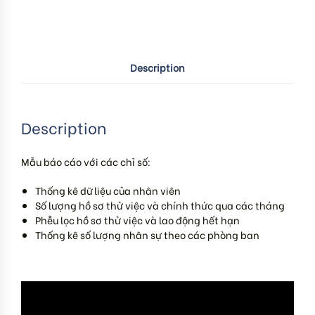
Description
Description
Mẫu báo cáo với các chỉ số:
Thống kê dữ liệu của nhân viên
Số lượng hồ sơ thử việc và chính thức qua các tháng
Phễu lọc hồ sơ thử việc và lao động hết hạn
Thống kê số lượng nhân sự theo các phòng ban