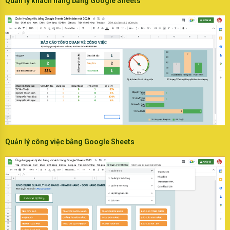
Quản lý khách hàng bằng Google Sheets
Quản lý công việc bằng Google Sheets