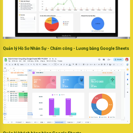
Quản lý Hồ Sơ Nhân Sự - Chấm công - Lương bằng Google Sheets